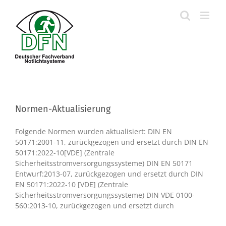
Skip
to
content
Normen-Aktualisierung
Folgende Normen wurden aktualisiert: DIN EN
50171:2001-11, zurückgezogen und ersetzt durch DIN EN
50171:2022-10[VDE] (Zentrale
Sicherheitsstromversorgungssysteme) DIN EN 50171
Entwurf:2013-07, zurückgezogen und ersetzt durch DIN
EN 50171:2022-10 [VDE] (Zentrale
Sicherheitsstromversorgungssysteme) DIN VDE 0100-
560:2013-10, zurückgezogen und ersetzt durch