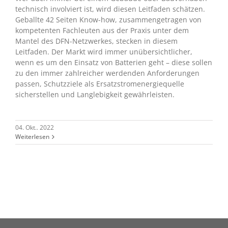
technisch involviert ist, wird diesen Leitfaden schätzen.
Geballte 42 Seiten Know-how, zusammengetragen von
kompetenten Fachleuten aus der Praxis unter dem
Mantel des DFN-Netzwerkes, stecken in diesem
Leitfaden. Der Markt wird immer unübersichtlicher,
wenn es um den Einsatz von Batterien geht – diese sollen
zu den immer zahlreicher werdenden Anforderungen
passen, Schutzziele als Ersatzstromenergiequelle
sicherstellen und Langlebigkeit gewährleisten.
04. Okt.. 2022
Weiterlesen