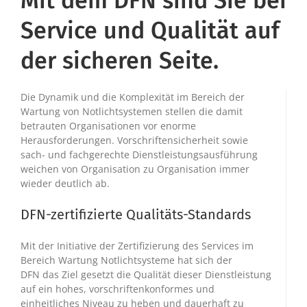
Mit dem DFN sind Sie bei
Service und Qualität auf
der sicheren Seite.
Die Dynamik und die Komplexität im Bereich der
Wartung von Notlichtsystemen stellen die damit
betrauten Organisationen vor enorme
Herausforderungen. Vorschriftensicherheit sowie
sach- und fachgerechte Dienstleistungsausführung
weichen von Organisation zu Organisation immer
wieder deutlich ab.
DFN-zertifizierte Qualitäts-Standards
Mit der Initiative der Zertifizierung des Services im
Bereich Wartung Notlichtsysteme hat sich der
DFN das Ziel gesetzt die Qualität dieser Dienstleistung
auf ein hohes, vorschriftenkonformes und
einheitliches Niveau zu heben und dauerhaft zu