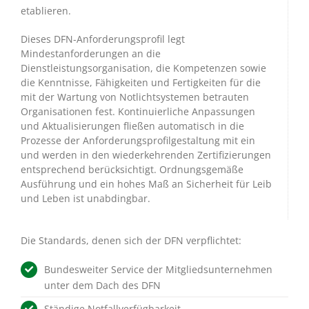
etablieren.
Dieses DFN-Anforderungsprofil legt
Mindestanforderungen an die
Dienstleistungsorganisation, die Kompetenzen sowie
die Kenntnisse, Fähigkeiten und Fertigkeiten für die
mit der Wartung von Notlichtsystemen betrauten
Organisationen fest. Kontinuierliche Anpassungen
und Aktualisierungen fließen automatisch in die
Prozesse der Anforderungsprofilgestaltung mit ein
und werden in den wiederkehrenden Zertifizierungen
entsprechend berücksichtigt. Ordnungsgemäße
Ausführung und ein hohes Maß an Sicherheit für Leib
und Leben ist unabdingbar.
Die Standards, denen sich der DFN verpflichtet:
Bundesweiter Service der Mitgliedsunternehmen
unter dem Dach des DFN
Ständige Notfallverfügbarkeit