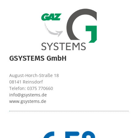
GSYSTEMS GmbH
August-Horch-Straße 18
08141 Reinsdorf
Telefon: 0375 770660
info@gsystems.de
www.gsystems.de