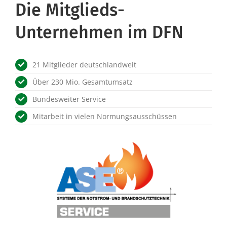
Die Mitglieds-
Unternehmen im DFN
21 Mitglieder deutschlandweit
Über 230 Mio. Gesamtumsatz
Bundesweiter Service
Mitarbeit in vielen Normungsausschüssen