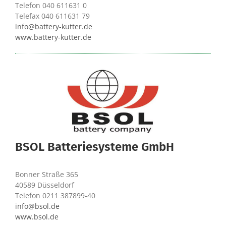
Telefon 040 611631 0
Telefax 040 611631 79
info@battery-kutter.de
www.battery-kutter.de
BSOL Batteriesysteme GmbH
Bonner Straße 365
40589 Düsseldorf
Telefon 0211 387899-40
info@bsol.de
www.bsol.de