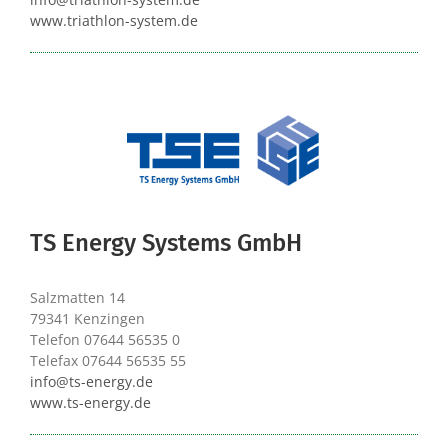
www.triathlon-system.de
TS Energy Systems GmbH
Salzmatten 14
79341 Kenzingen
Telefon 07644 56535 0
Telefax 07644 56535 55
info@ts-energy.de
www.ts-energy.de