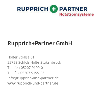
Rupprich+Partner GmbH
Holter Straße 61
33758 Schloß Holte-Stukenbrock
Telefon 05207 9199-0
Telefax 05207 9199-23
info@rupprich-und-partner.de
www.rupprich-und-partner.de