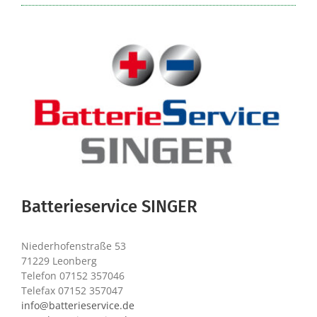
Batterieservice SINGER
Niederhofenstraße 53
71229 Leonberg
Telefon 07152 357046
Telefax 07152 357047
info@batterieservice.de