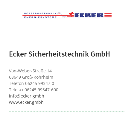
Ecker Sicherheitstechnik GmbH
Von-Weber-Straße 14
68649 Groß-Rohrheim
Telefon 06245 99347-0
Telefax 06245 99347-600
info@ecker.gmbh
www.ecker.gmbh