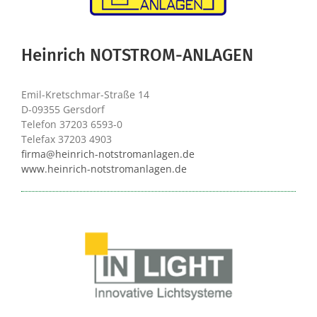
Heinrich NOTSTROM-ANLAGEN
Emil-Kretschmar-Straße 14
D-09355 Gersdorf
Telefon 37203 6593-0
Telefax 37203 4903
firma@heinrich-notstromanlagen.de
www.heinrich-notstromanlagen.de