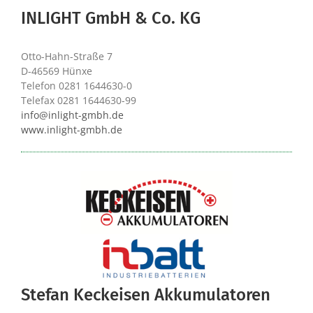
INLIGHT GmbH & Co. KG
Otto-Hahn-Straße 7
D-46569 Hünxe
Telefon 0281 1644630-0
Telefax 0281 1644630-99
info@inlight-gmbh.de
www.inlight-gmbh.de
Stefan Keckeisen Akkumulatoren