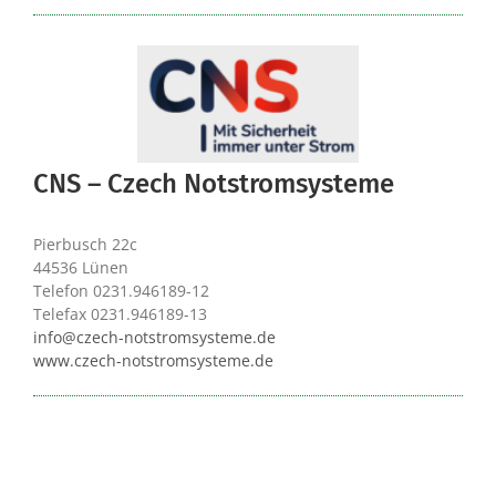
CNS – Czech Notstromsysteme
Pierbusch 22c
44536 Lünen
Telefon 0231.946189-12
Telefax 0231.946189-13
info@czech-notstromsysteme.de
www.czech-notstromsysteme.de