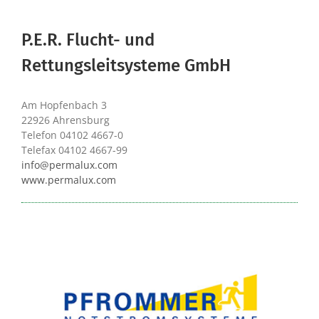
P.E.R. Flucht- und
Rettungsleitsysteme GmbH
Am Hopfenbach 3
22926 Ahrensburg
Telefon 04102 4667-0
Telefax 04102 4667-99
info@permalux.com
www.permalux.com