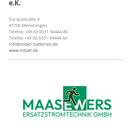
e.K.
Europastraße 9
87700 Memmingen
Telefon +49 (0) 8331 94444-80
Telefax +49 (0) 8331 94444-66
info@intact-batterien.de
www.inbatt.de