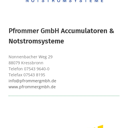
Pfrommer GmbH
Accumulatoren &
Notstromsysteme
Nonnenbacher Weg 29
88079 Kressbronn
Telefon 07543 9640-0
Telefax 07543 8195
info@pfrommergmbh.de
www.pfrommergmbh.de