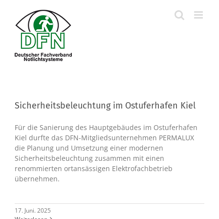
Skip
to
content
Sicherheitsbeleuchtung im Ostuferhafen Kiel
Für die Sanierung des Hauptgebäudes im Ostuferhafen
Kiel durfte das DFN-Mitgliedsunternehmen PERMALUX
die Planung und Umsetzung einer modernen
Sicherheitsbeleuchtung zusammen mit einen
renommierten ortansässigen Elektrofachbetrieb
übernehmen.
17. Juni. 2025