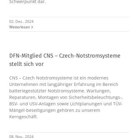
Schwerpunkt dar.
02. Dez.. 2024
Weiterlesen
DFN-Mitglied CNS – Czech-Notstromsysteme
stellt sich vor
CNS – Czech Notstromsysteme ist ein modernes
Unternehmen mit langjähriger Erfahrung im Bereich
batteriegestützter Notstromsysteme. Wartungen,
Reparaturen, Montagen von Sicherheitsbeleuchtungs-,
BSV- und USV-Anlagen sowie Lichtplanungen und TÜV-
Mängel-beseitigungen gehören zu unserem
Kerngeschäft.
08. Nov.. 2024