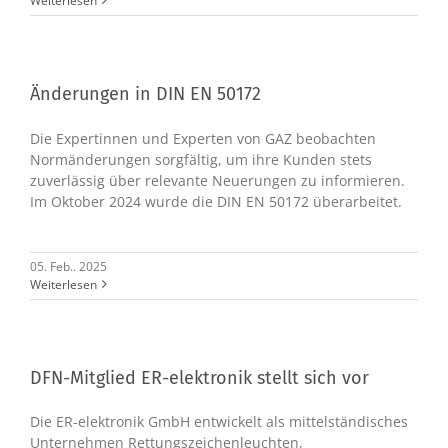
Weiterlesen
Änderungen in DIN EN 50172
Die Expertinnen und Experten von GAZ beobachten
Normänderungen sorgfältig, um ihre Kunden stets
zuverlässig über relevante Neuerungen zu informieren.
Im Oktober 2024 wurde die DIN EN 50172 überarbeitet.
05. Feb.. 2025
Weiterlesen
DFN-Mitglied ER-elektronik stellt sich vor
Die ER-elektronik GmbH entwickelt als mittelständisches
Unternehmen Rettungszeichenleuchten,