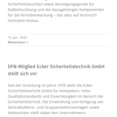
Sicherheitsleuchten sowie Versorgungsgeräte für
Notbeleuchtung und die dazugehörigen Komponenten
für die Fernüberwachung – das alles auf technisch
höchstem Niveau.
15. Jan.. 2025
Weiterlesen
DFN-Mitglied Ecker Sicherheitstechnik GmbH
stellt sich vor
Seit der Gründung im Jahre 1978 steht die Ecker-
Sicherheitstechnik GmbH für Kompetenz, hohe
Qualitätsstandards und Zuverlässigkeit im Bereich der
Sicherheitstechnik. Die Entwicklung und Fertigung von
Zentralbatterie- und Gruppenbatterieanlagen sowie
Notleuchten stellt dabei den Unternehmens-